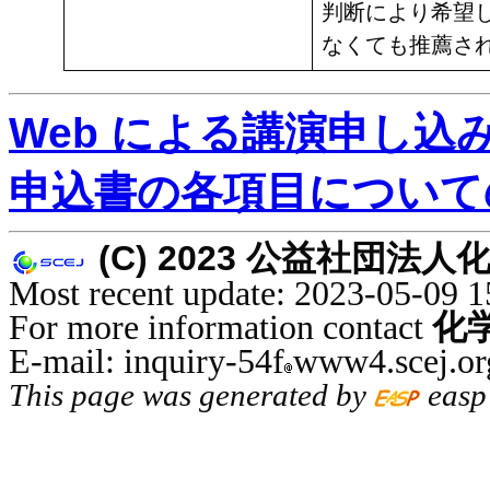
判断により希望
なくても推薦さ
Web による講演申し込
申込書の各項目について
(C) 2023 公益社団法人化学工学
Most recent update: 2023-05-09 1
For more information contact
化
E-mail: inquiry-54f
www4.scej.or
This page was generated by
easp