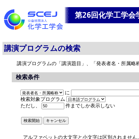
第26回化学工学会
講演プログラムの検索
講演プログラムの「講演題目」、「発表者名・所属略
検索条件
に
検索対象プログラム
ただし、
件までしか表示しない
アルファベットの大文字と小文字は区別されません