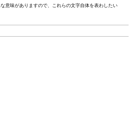
殊な意味がありますので、これらの文字自体を表わしたい