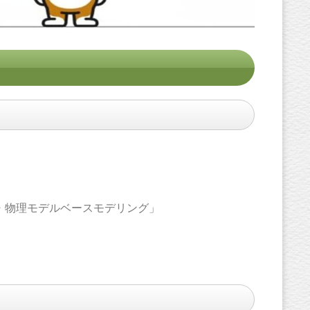
ー
・物理モデルベースモデリング」