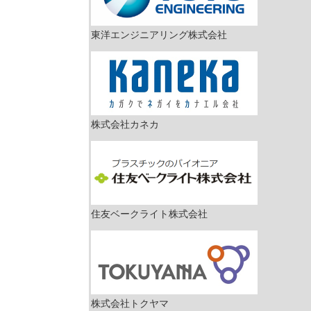
東洋エンジニアリング株式会社
株式会社カネカ
住友ベークライト株式会社
株式会社トクヤマ