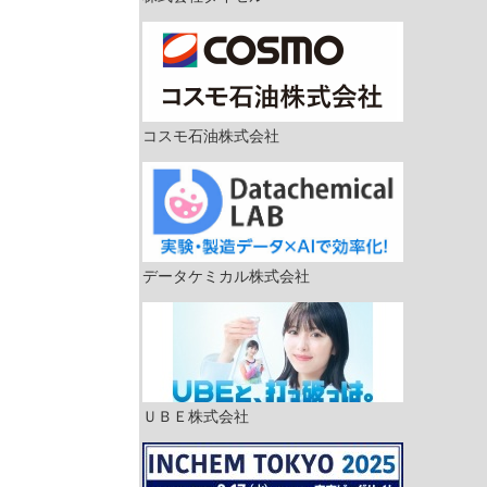
コスモ石油株式会社
データケミカル株式会社
ＵＢＥ株式会社