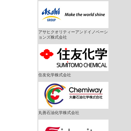
アサヒクオリティーアンドイノベーシ
ョンズ株式会社
住友化学株式会社
丸善石油化学株式会社