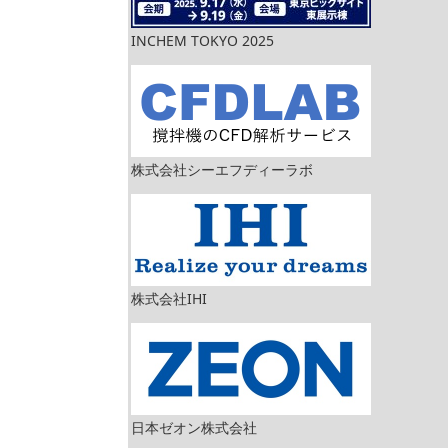
INCHEM TOKYO 2025
株式会社シーエフディーラボ
株式会社IHI
日本ゼオン株式会社