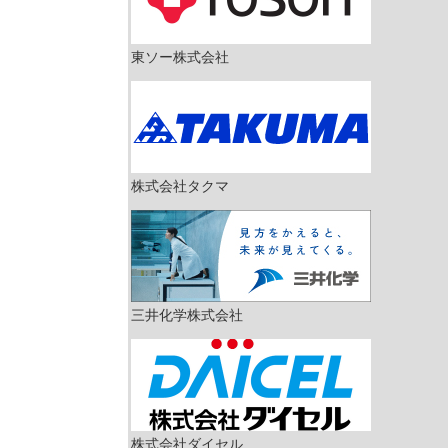
東ソー株式会社
株式会社タクマ
三井化学株式会社
株式会社ダイセル