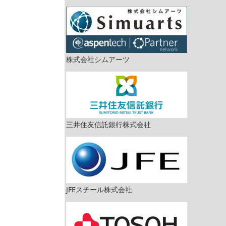
株式会社シムアーツ
三井住友信託銀行株式会社
JFEスチール株式会社