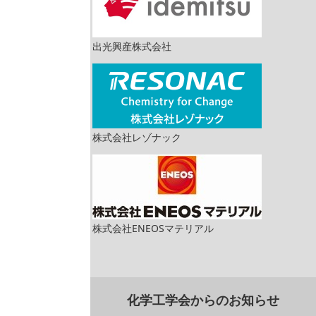
出光興産株式会社
株式会社レゾナック
株式会社ENEOSマテリアル
化学工学会からのお知らせ