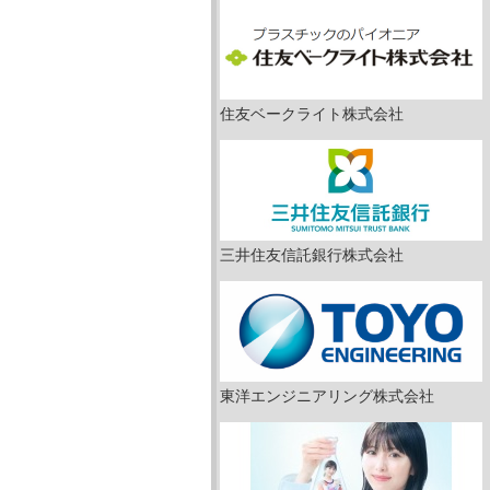
住友ベークライト株式会社
三井住友信託銀行株式会社
東洋エンジニアリング株式会社