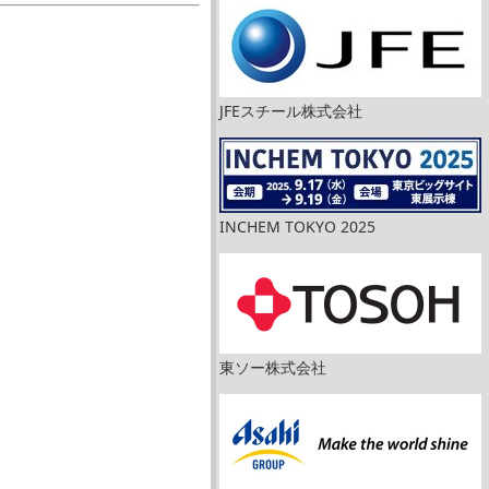
JFEスチール株式会社
INCHEM TOKYO 2025
東ソー株式会社