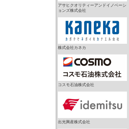
アサヒクオリティーアンドイノベーシ
ョンズ株式会社
株式会社カネカ
コスモ石油株式会社
出光興産株式会社