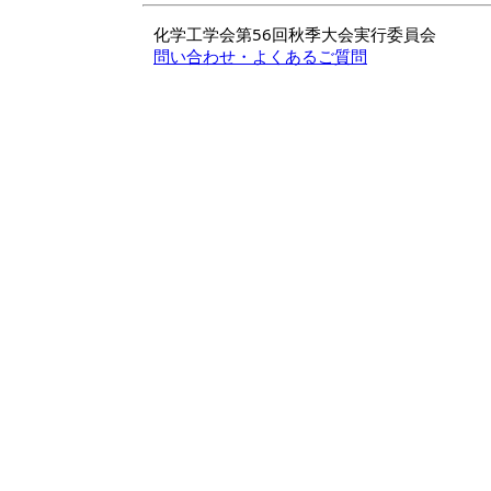
化学工学会第56回秋季大会実行委員会
問い合わせ・よくあるご質問