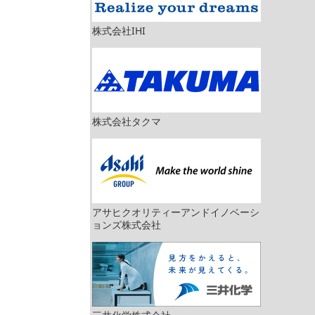
株式会社IHI
株式会社タクマ
アサヒクオリティーアンドイノベーシ
ョンズ株式会社