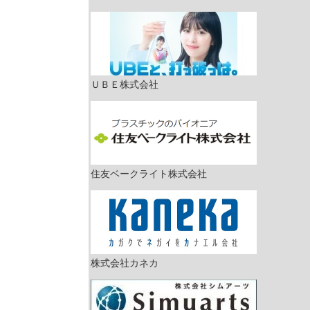
ＵＢＥ株式会社
住友ベークライト株式会社
株式会社カネカ