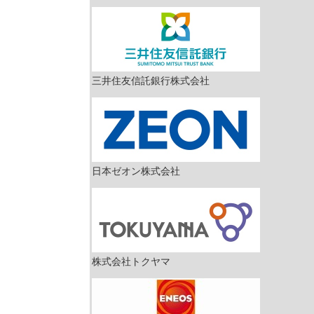
三井住友信託銀行株式会社
日本ゼオン株式会社
株式会社トクヤマ