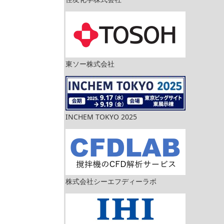
東ソー株式会社
INCHEM TOKYO 2025
株式会社シーエフディーラボ