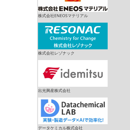
株式会社ENEOSマテリアル
株式会社レゾナック
出光興産株式会社
データケミカル株式会社