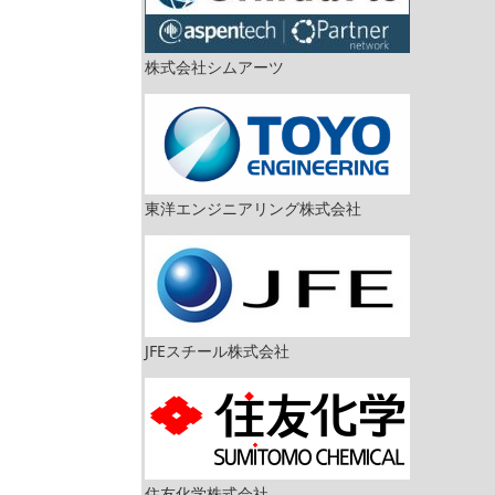
株式会社シムアーツ
東洋エンジニアリング株式会社
JFEスチール株式会社
住友化学株式会社