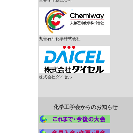
三井化学株式会社
丸善石油化学株式会社
株式会社ダイセル
化学工学会からのお知らせ