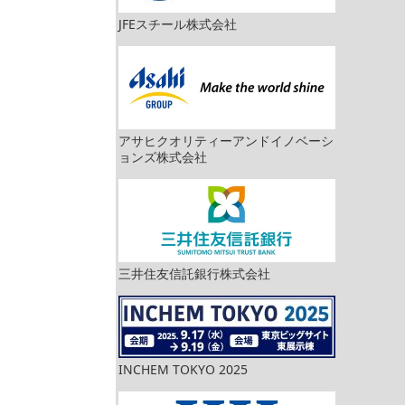
JFEスチール株式会社
アサヒクオリティーアンドイノベーシ
ョンズ株式会社
三井住友信託銀行株式会社
INCHEM TOKYO 2025