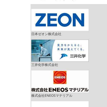
日本ゼオン株式会社
三井化学株式会社
株式会社ENEOSマテリアル