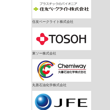
住友ベークライト株式会社
東ソー株式会社
丸善石油化学株式会社