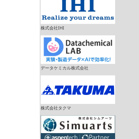
株式会社IHI
データケミカル株式会社
株式会社タクマ