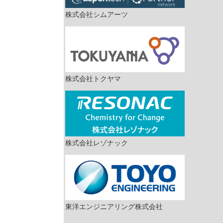
株式会社シムアーツ
株式会社トクヤマ
株式会社レゾナック
東洋エンジニアリング株式会社