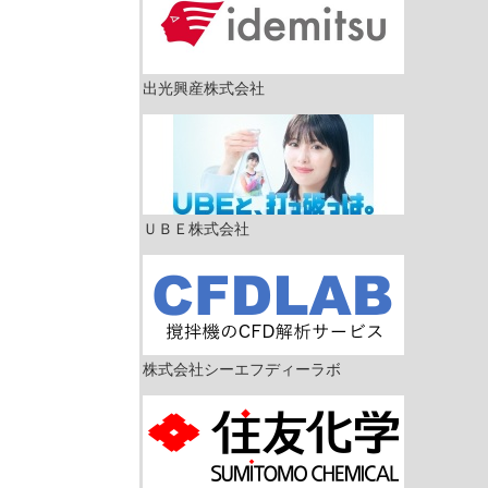
出光興産株式会社
ＵＢＥ株式会社
株式会社シーエフディーラボ