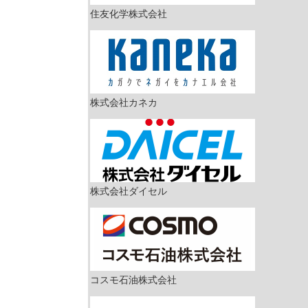
住友化学株式会社
株式会社カネカ
株式会社ダイセル
コスモ石油株式会社