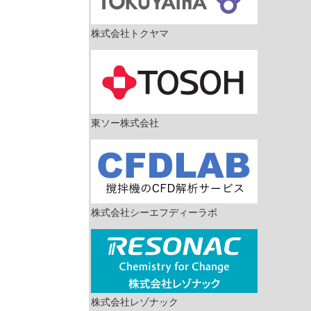
株式会社トクヤマ
東ソー株式会社
株式会社シーエフディーラボ
株式会社レゾナック