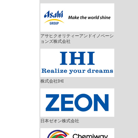
アサヒクオリティーアンドイノベーシ
ョンズ株式会社
株式会社IHI
日本ゼオン株式会社