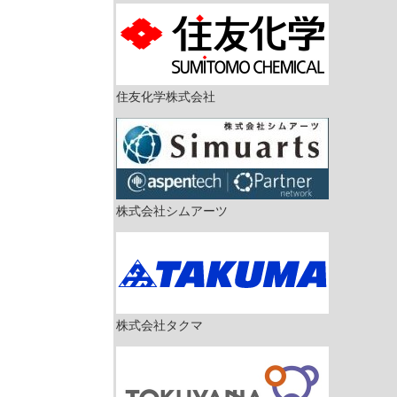
住友化学株式会社
株式会社シムアーツ
株式会社タクマ