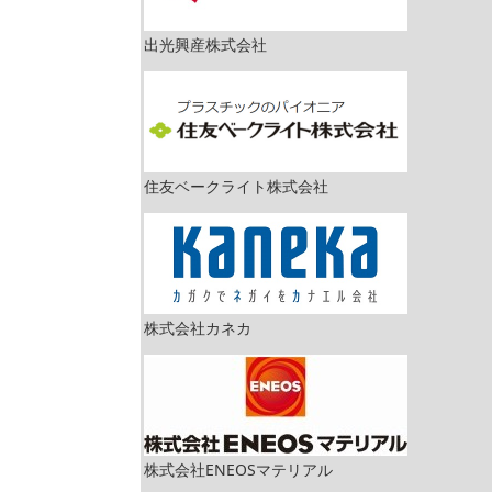
出光興産株式会社
住友ベークライト株式会社
株式会社カネカ
株式会社ENEOSマテリアル