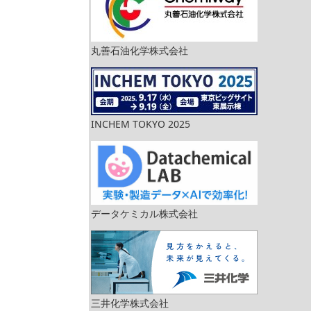
丸善石油化学株式会社
INCHEM TOKYO 2025
データケミカル株式会社
三井化学株式会社