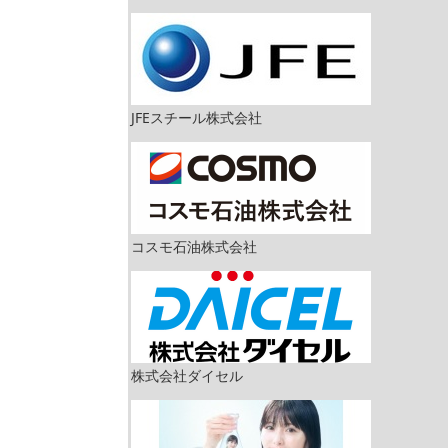
JFEスチール株式会社
コスモ石油株式会社
株式会社ダイセル