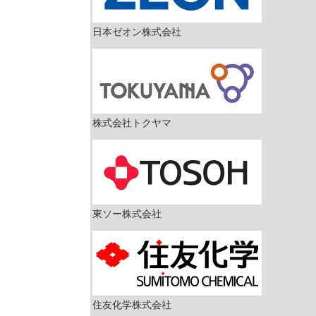
日本ゼオン株式会社
株式会社トクヤマ
東ソー株式会社
住友化学株式会社