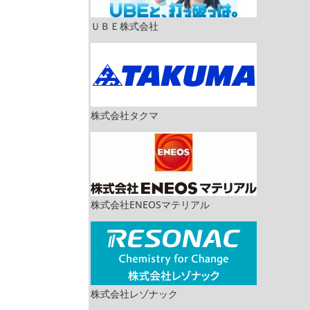
ＵＢＥ株式会社
株式会社タクマ
株式会社ENEOSマテリアル
株式会社レゾナック