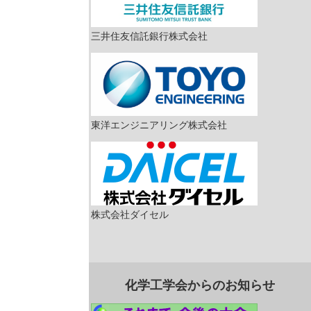
三井住友信託銀行株式会社
東洋エンジニアリング株式会社
株式会社ダイセル
化学工学会からのお知らせ