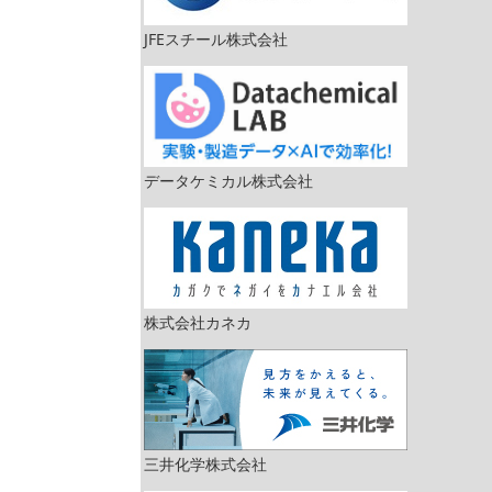
JFEスチール株式会社
データケミカル株式会社
株式会社カネカ
三井化学株式会社