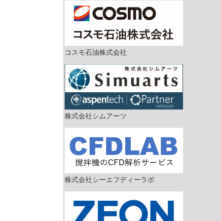
コスモ石油株式会社
株式会社シムアーツ
株式会社シーエフディーラボ