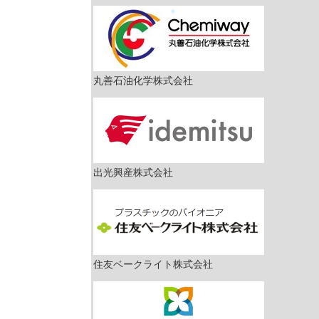
丸善石油化学株式会社
出光興産株式会社
住友ベークライト株式会社