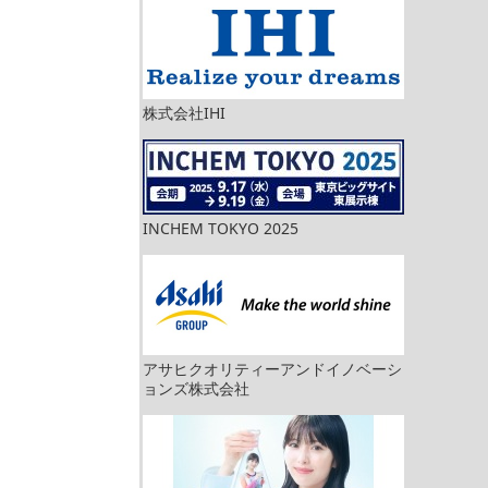
株式会社IHI
INCHEM TOKYO 2025
アサヒクオリティーアンドイノベーシ
ョンズ株式会社