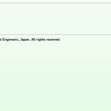
ineers, Japan. All rights reserved.