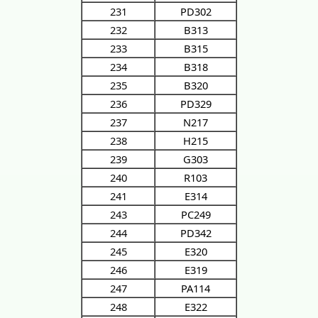
231
PD302
232
B313
233
B315
234
B318
235
B320
236
PD329
237
N217
238
H215
239
G303
240
R103
241
E314
243
PC249
244
PD342
245
E320
246
E319
247
PA114
248
E322