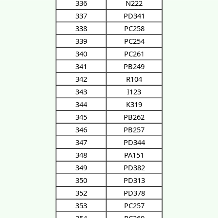
336
N222
337
PD341
338
PC258
339
PC254
340
PC261
341
PB249
342
R104
343
I123
344
K319
345
PB262
346
PB257
347
PD344
348
PA151
349
PD382
350
PD313
352
PD378
353
PC257