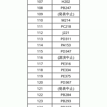
107
H202
108
PB247
109
(発表中止)
110
M214
111
PC218
112
J221
113
PD311
114
PA153
115
PD347
116
(講演中止)
117
PE316
118
PE334
119
PE375
120
PD367
121
(発表中止)
122
PB284
123
PB293