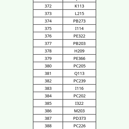
372
K113
373
L215
374
PB273
375
I114
376
PE322
377
PB203
378
H209
379
PE366
380
PC205
381
Q113
382
PC239
383
I116
384
PC202
385
I322
386
M203
387
PD373
388
PC226