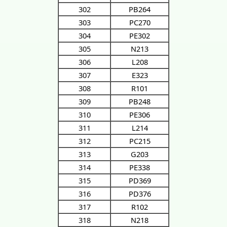
302
PB264
303
PC270
304
PE302
305
N213
306
L208
307
E323
308
R101
309
PB248
310
PE306
311
L214
312
PC215
313
G203
314
PE338
315
PD369
316
PD376
317
R102
318
N218