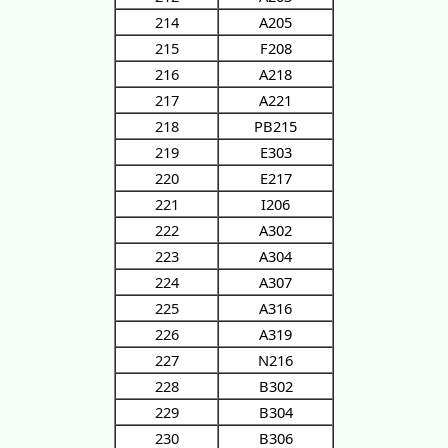
214
A205
215
F208
216
A218
217
A221
218
PB215
219
E303
220
E217
221
I206
222
A302
223
A304
224
A307
225
A316
226
A319
227
N216
228
B302
229
B304
230
B306