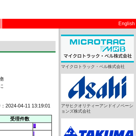
English
マイクロトラック・ベル株式会社
物
に
24-04-11 13:19:01
アサヒクオリティーアンドイノベーシ
ョンズ株式会社
受理件数