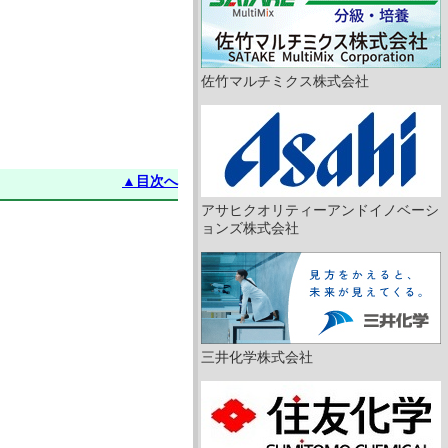
佐竹マルチミクス株式会社
▲目次へ
アサヒクオリティーアンドイノベーシ
ョンズ株式会社
三井化学株式会社