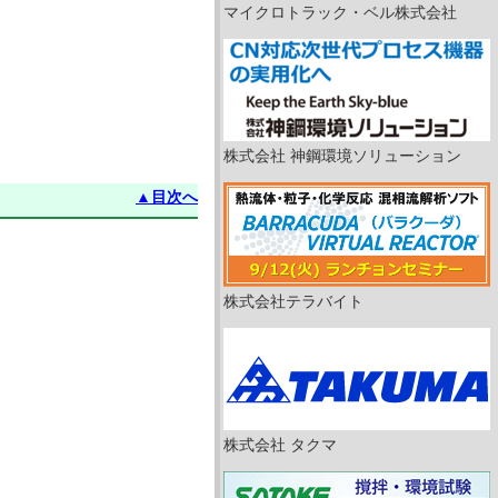
マイクロトラック・ベル株式会社
株式会社 神鋼環境ソリューション
▲目次へ
株式会社テラバイト
株式会社 タクマ