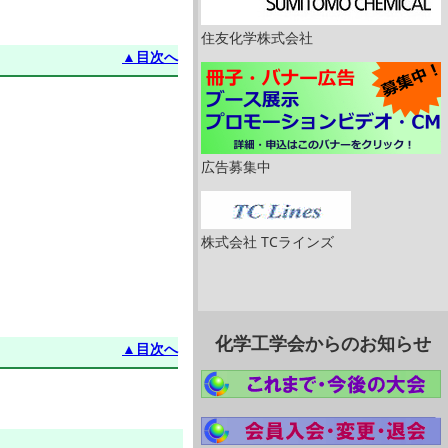
住友化学株式会社
▲目次へ
広告募集中
株式会社 TCラインズ
化学工学会からのお知らせ
▲目次へ