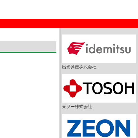
出光興産株式会社
東ソー株式会社