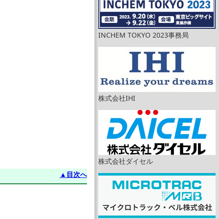
INCHEM TOKYO 2023事務局
株式会社IHI
株式会社ダイセル
▲目次へ