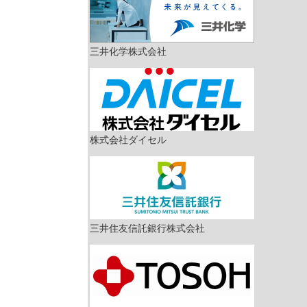
三井化学株式会社
株式会社ダイセル
三井住友信託銀行株式会社