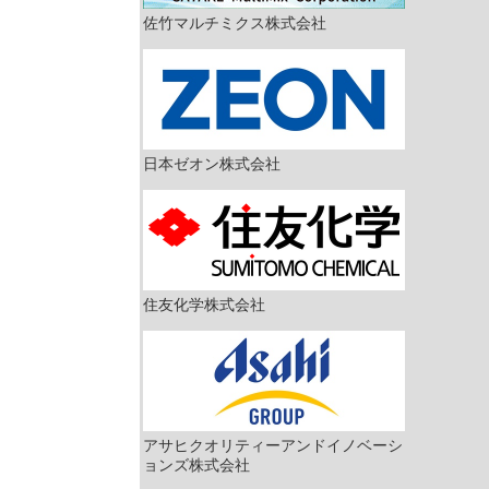
佐竹マルチミクス株式会社
日本ゼオン株式会社
住友化学株式会社
アサヒクオリティーアンドイノベーシ
ョンズ株式会社