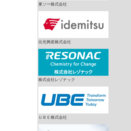
東ソー株式会社
出光興産株式会社
株式会社レゾナック
ＵＢＥ株式会社