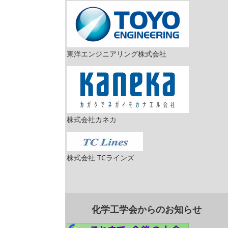
東洋エンジニアリング株式会社
株式会社カネカ
株式会社 TCラインズ
化学工学会からのお知らせ