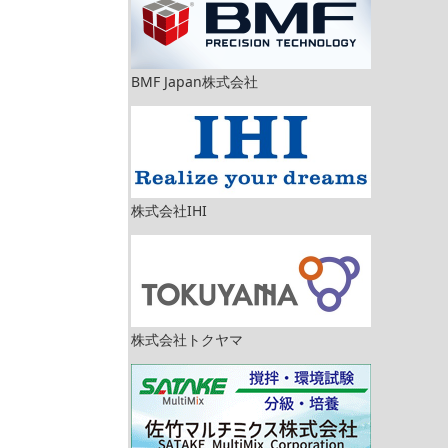
BMF Japan株式会社
株式会社IHI
株式会社トクヤマ