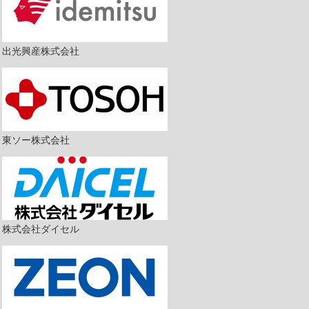
出光興産株式会社
東ソー株式会社
株式会社ダイセル