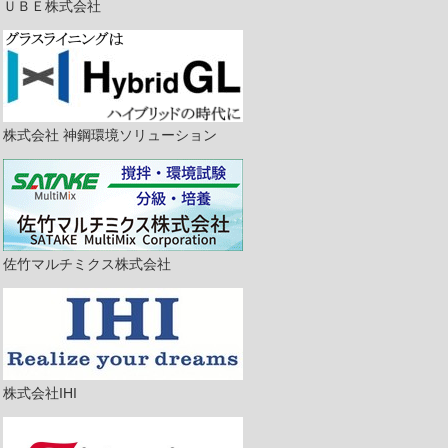
ＵＢＥ株式会社
株式会社 神鋼環境ソリューション
佐竹マルチミクス株式会社
株式会社IHI