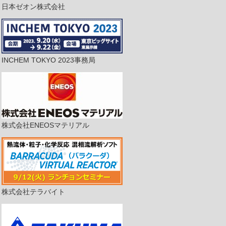
日本ゼオン株式会社
INCHEM TOKYO 2023事務局
株式会社ENEOSマテリアル
株式会社テラバイト