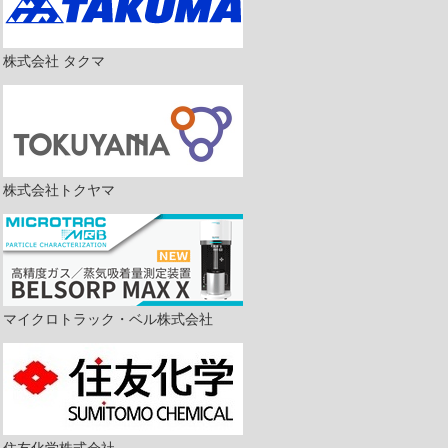
株式会社 タクマ
株式会社トクヤマ
マイクロトラック・ベル株式会社
住友化学株式会社