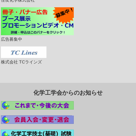
広告募集中
株式会社 TCラインズ
化学工学会からのお知らせ