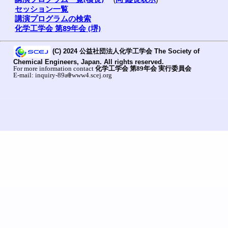
セッション一覧
講演プログラムの検索
化学工学会 第89年会 (堺)
(C) 2024 公益社団法人化学工学会 The Society of
Chemical Engineers, Japan. All rights reserved.
For more information contact
化学工学会 第89年会 実行委員会
E-mail: inquiry-89a
www4.scej.org